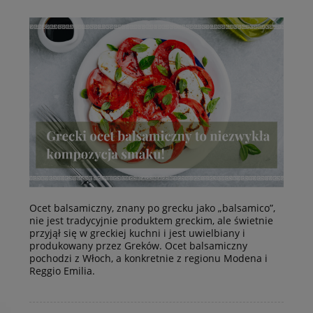
Ocet balsamiczny, znany po grecku jako „balsamico”,
nie jest tradycyjnie produktem greckim, ale świetnie
przyjął się w greckiej kuchni i jest uwielbiany i
produkowany przez Greków. Ocet balsamiczny
pochodzi z Włoch, a konkretnie z regionu Modena i
Reggio Emilia.