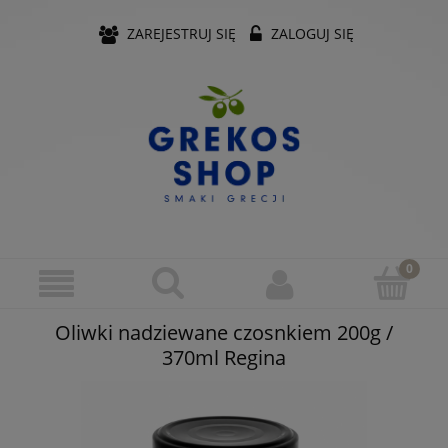
ZAREJESTRUJ SIĘ
ZALOGUJ SIĘ
Oliwki nadziewane czosnkiem 200g /
370ml Regina