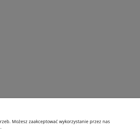
otrzeb. Możesz zaakceptować wykorzystanie przez nas
.